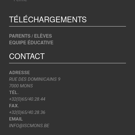
TÉLÉCHARGEMENTS
PARENTS / ELÈVES
EQUIPE ÉDUCATIVE
CONTACT
ADRESSE
RUE DES DOMINICAINS 9
7000 MONS
TÉL.
+32(0)65/40.28.44
FAX.
+32(0)65/40.28.36
EMAIL
INFO@ISCMONS.BE