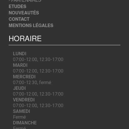
ETUDES
NOUVEAUTÉS
CONTACT
MENTIONS LÉGALES
HORAIRE
LUNDI
07:00-12:00, 12:30-17:00
MARDI
07:00-12:00, 12:30-17:00
MERCREDI
07:00-12:30, fermé
JEUDI
07:00-12:00, 12:30-17:00
VENDREDI
07:00-12:00, 12:30-17:00
SAMEDI
Fermé
DIMANCHE
Fermé