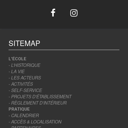
SITEMAP
L'ÉCOLE
- L’HISTORIQUE
- LA VIE
- LES ACTEURS
- ACTIVITÉS
- SELF-SERVICE
- PROJETS D’ÉTABLISSEMENT
- RÈGLEMENT D’INTÉRIEUR
PRATIQUE
- CALENDRIER
- ACCÈS & LOCALISATION
- PARTENAIRES