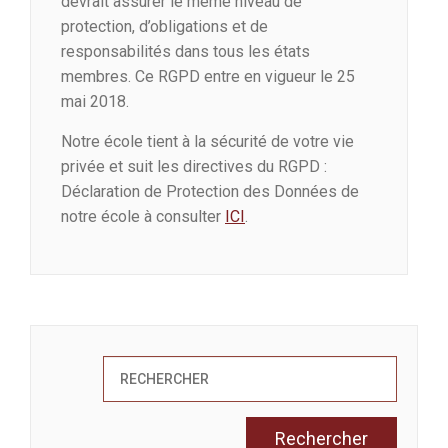
devrait assurer le même niveau de
protection, d’obligations et de
responsabilités dans tous les états
membres. Ce RGPD entre en vigueur le 25
mai 2018.
Notre école tient à la sécurité de votre vie
privée et suit les directives du RGPD :
Déclaration de Protection des Données de
notre école à consulter
ICI
.