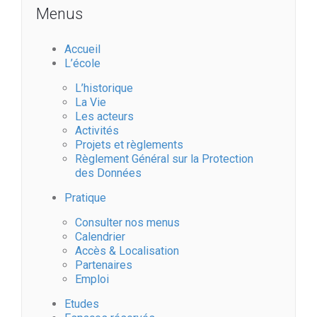
Menus
Accueil
L’école
L’historique
La Vie
Les acteurs
Activités
Projets et règlements
Règlement Général sur la Protection
des Données
Pratique
Consulter nos menus
Calendrier
Accès & Localisation
Partenaires
Emploi
Etudes