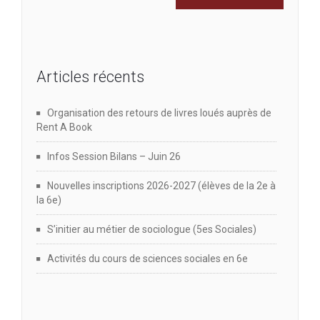
Articles récents
Organisation des retours de livres loués auprès de
Rent A Book
Infos Session Bilans – Juin 26
Nouvelles inscriptions 2026-2027 (élèves de la 2e à
la 6e)
S’initier au métier de sociologue (5es Sociales)
Activités du cours de sciences sociales en 6e