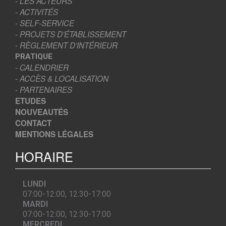
- LES ACTEURS
- ACTIVITÉS
- SELF-SERVICE
- PROJETS D’ÉTABLISSEMENT
- RÈGLEMENT D’INTÉRIEUR
PRATIQUE
- CALENDRIER
- ACCÈS & LOCALISATION
- PARTENAIRES
ETUDES
NOUVEAUTÉS
CONTACT
MENTIONS LÉGALES
HORAIRE
LUNDI
07:00-12:00, 12:30-17:00
MARDI
07:00-12:00, 12:30-17:00
MERCREDI