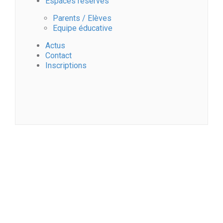
Espaces réservés
Parents / Elèves
Equipe éducative
Actus
Contact
Inscriptions