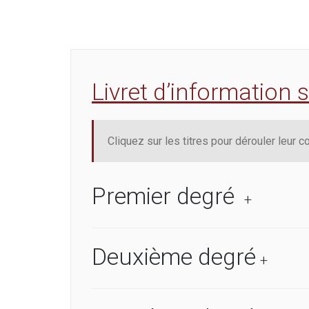
Livret d’information 
Cliquez sur les titres pour dérouler leur c
Premier degré
+
Deuxième degré
+