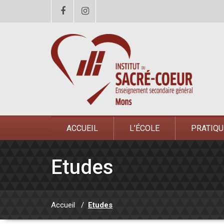
ACCUEIL
L’ÉCOLE
PRATIQU
Etudes
Accueil
/
Etudes