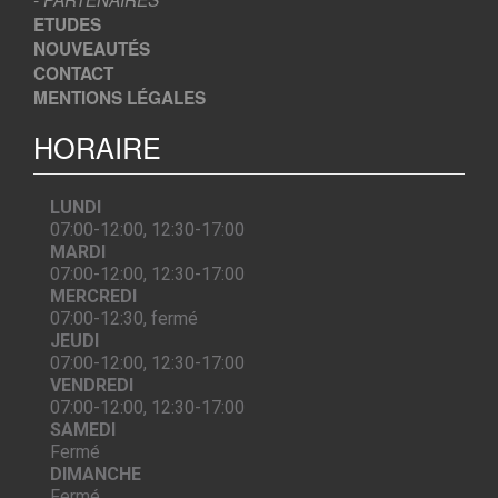
ETUDES
NOUVEAUTÉS
CONTACT
MENTIONS LÉGALES
HORAIRE
LUNDI
07:00-12:00, 12:30-17:00
MARDI
07:00-12:00, 12:30-17:00
MERCREDI
07:00-12:30, fermé
JEUDI
07:00-12:00, 12:30-17:00
VENDREDI
07:00-12:00, 12:30-17:00
SAMEDI
Fermé
DIMANCHE
Fermé