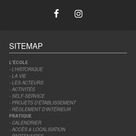
SITEMAP
L'ÉCOLE
- L’HISTORIQUE
- LA VIE
- LES ACTEURS
- ACTIVITÉS
- SELF-SERVICE
- PROJETS D’ÉTABLISSEMENT
- RÈGLEMENT D’INTÉRIEUR
PRATIQUE
- CALENDRIER
- ACCÈS & LOCALISATION
- PARTENAIRES