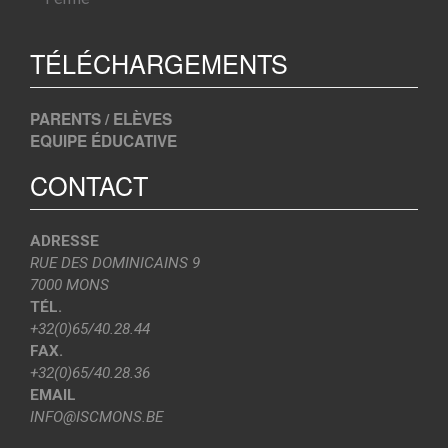
TÉLÉCHARGEMENTS
PARENTS / ELÈVES
EQUIPE ÉDUCATIVE
CONTACT
ADRESSE
RUE DES DOMINICAINS 9
7000 MONS
TÉL.
+32(0)65/40.28.44
FAX.
+32(0)65/40.28.36
EMAIL
INFO@ISCMONS.BE