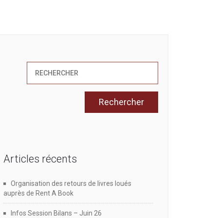
Articles récents
Organisation des retours de livres loués
auprès de Rent A Book
Infos Session Bilans – Juin 26