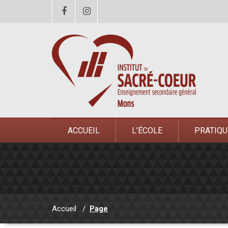
ACCUEIL
L’ÉCOLE
PRATIQU
Accueil
/
Page