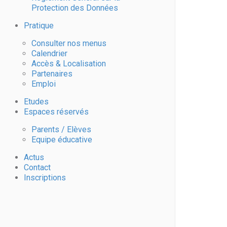
Protection des Données
Pratique
Consulter nos menus
Calendrier
Accès & Localisation
Partenaires
Emploi
Etudes
Espaces réservés
Parents / Elèves
Equipe éducative
Actus
Contact
Inscriptions