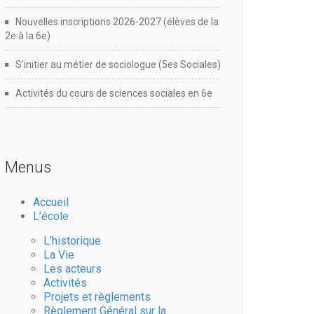
Nouvelles inscriptions 2026-2027 (élèves de la
2e à la 6e)
S’initier au métier de sociologue (5es Sociales)
Activités du cours de sciences sociales en 6e
Menus
Accueil
L’école
L’historique
La Vie
Les acteurs
Activités
Projets et règlements
Règlement Général sur la