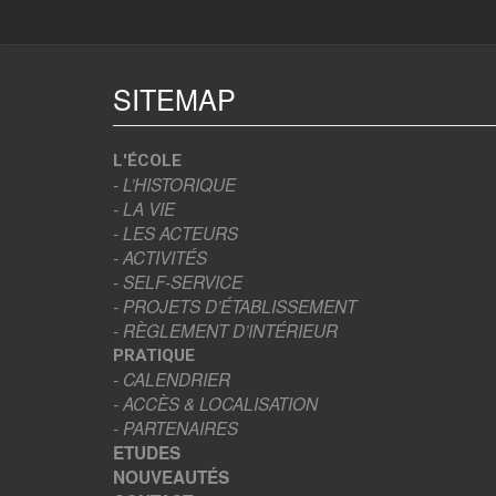
SITEMAP
L'ÉCOLE
- L’HISTORIQUE
- LA VIE
- LES ACTEURS
- ACTIVITÉS
- SELF-SERVICE
- PROJETS D’ÉTABLISSEMENT
- RÈGLEMENT D’INTÉRIEUR
PRATIQUE
- CALENDRIER
- ACCÈS & LOCALISATION
- PARTENAIRES
ETUDES
NOUVEAUTÉS