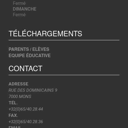
Fermé
DIMANCHE
Fermé
TÉLÉCHARGEMENTS
PARENTS / ELÈVES
EQUIPE ÉDUCATIVE
CONTACT
ADRESSE
RUE DES DOMINICAINS 9
7000 MONS
TÉL.
+32(0)65/40.28.44
FAX.
+32(0)65/40.28.36