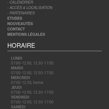
- CALENDRIER
- ACCÈS & LOCALISATION
- PARTENAIRES
ETUDES
NOUVEAUTÉS
CONTACT
MENTIONS LÉGALES
HORAIRE
LUNDI
07:00-12:00, 12:30-17:00
MARDI
07:00-12:00, 12:30-17:00
MERCREDI
07:00-12:30, fermé
JEUDI
07:00-12:00, 12:30-17:00
VENDREDI
07:00-12:00, 12:30-17:00
SAMEDI