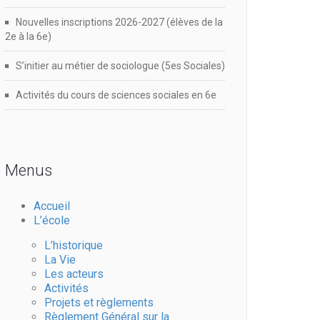
Nouvelles inscriptions 2026-2027 (élèves de la
2e à la 6e)
S’initier au métier de sociologue (5es Sociales)
Activités du cours de sciences sociales en 6e
Menus
Accueil
L’école
L’historique
La Vie
Les acteurs
Activités
Projets et règlements
Règlement Général sur la