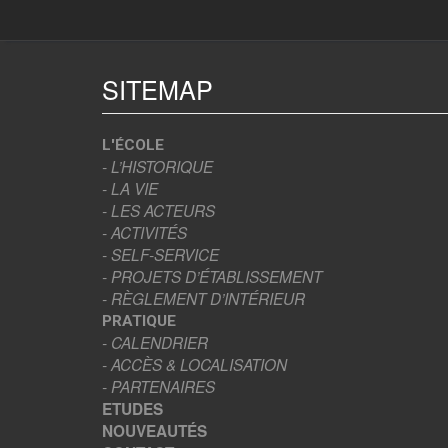
SITEMAP
L'ÉCOLE
- L’HISTORIQUE
- LA VIE
- LES ACTEURS
- ACTIVITÉS
- SELF-SERVICE
- PROJETS D’ÉTABLISSEMENT
- RÈGLEMENT D’INTÉRIEUR
PRATIQUE
- CALENDRIER
- ACCÈS & LOCALISATION
- PARTENAIRES
ETUDES
NOUVEAUTÉS