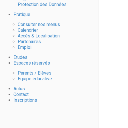
Protection des Données
Pratique
Consulter nos menus
Calendrier
Accès & Localisation
Partenaires
Emploi
Etudes
Espaces réservés
Parents / Elèves
Equipe éducative
Actus
Contact
Inscriptions