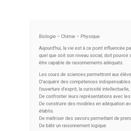
Biologie – Chimie – Physique
Aujourd’hui, la vie est à ce point influencée 
quel que soit son niveau social, doit pouvoir
être capable de raisonnements adéquats.
Les cours de sciences permettront aux élève
D’acquérir des compétences indispensables à t
l’ouverture d’esprit, la curiosité intellectuelle
De confronter leurs représentations avec les 
De construire des modèles en adéquation ave
établis.
De maîtriser des savoirs permettant de prendr
De bâtir un raisonnement logique