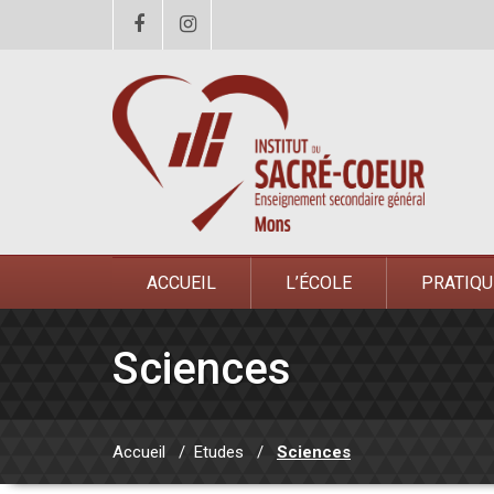
ACCUEIL
L’ÉCOLE
PRATIQU
Sciences
Accueil
/
Etudes
/
Sciences