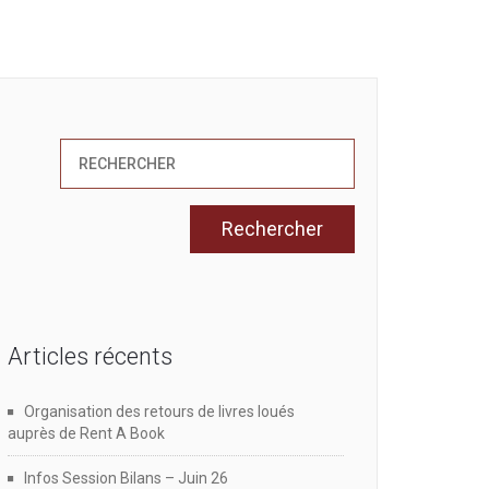
Articles récents
Organisation des retours de livres loués
auprès de Rent A Book
Infos Session Bilans – Juin 26