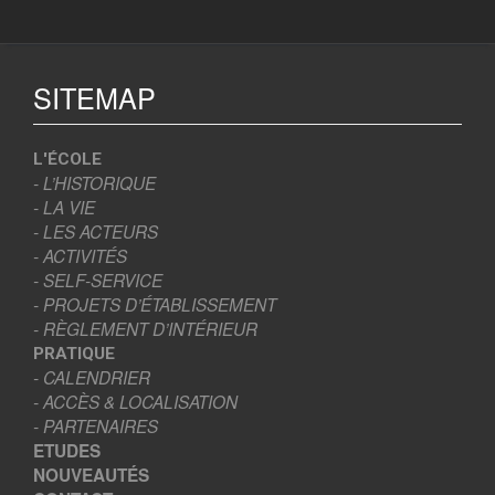
SITEMAP
L'ÉCOLE
- L’HISTORIQUE
- LA VIE
- LES ACTEURS
- ACTIVITÉS
- SELF-SERVICE
- PROJETS D’ÉTABLISSEMENT
- RÈGLEMENT D’INTÉRIEUR
PRATIQUE
- CALENDRIER
- ACCÈS & LOCALISATION
- PARTENAIRES
ETUDES
NOUVEAUTÉS