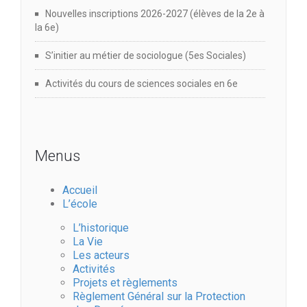
Nouvelles inscriptions 2026-2027 (élèves de la 2e à
la 6e)
S’initier au métier de sociologue (5es Sociales)
Activités du cours de sciences sociales en 6e
Menus
Accueil
L’école
L’historique
La Vie
Les acteurs
Activités
Projets et règlements
Règlement Général sur la Protection