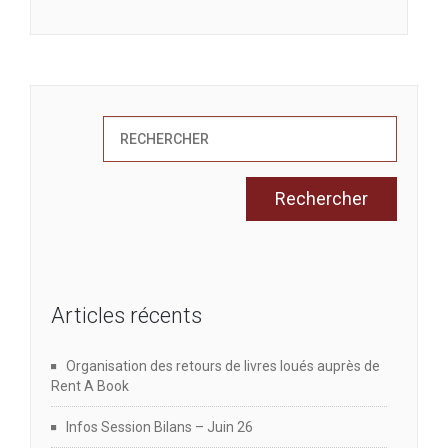
Articles récents
Organisation des retours de livres loués auprès de
Rent A Book
Infos Session Bilans – Juin 26