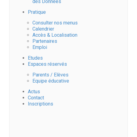
des Données
Pratique
Consulter nos menus
Calendrier
Accès & Localisation
Partenaires
Emploi
Etudes
Espaces réservés
Parents / Elèves
Equipe éducative
Actus
Contact
Inscriptions