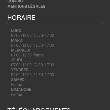
CONTACT
MENTIONS LÉGALES
HORAIRE
LUNDI
07:00-12:00, 12:30-17:00
MARDI
07:00-12:00, 12:30-17:00
MERCREDI
07:00-12:30, fermé
JEUDI
07:00-12:00, 12:30-17:00
VENDREDI
07:00-12:00, 12:30-17:00
SAMEDI
Fermé
DIMANCHE
Fermé