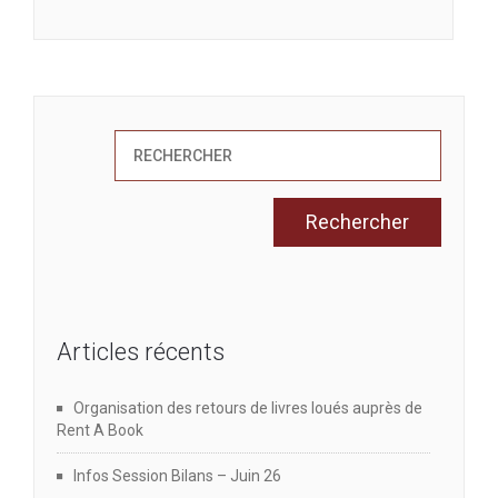
Articles récents
Organisation des retours de livres loués auprès de
Rent A Book
Infos Session Bilans – Juin 26