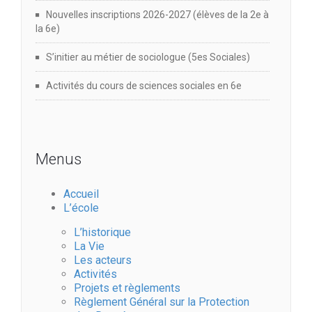
Nouvelles inscriptions 2026-2027 (élèves de la 2e à
la 6e)
S’initier au métier de sociologue (5es Sociales)
Activités du cours de sciences sociales en 6e
Menus
Accueil
L’école
L’historique
La Vie
Les acteurs
Activités
Projets et règlements
Règlement Général sur la Protection