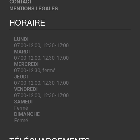
CONTACT
MENTIONS LÉGALES
HORAIRE
LUNDI
07:00-12:00, 12:30-17:00
MARDI
07:00-12:00, 12:30-17:00
MERCREDI
07:00-12:30, fermé
JEUDI
07:00-12:00, 12:30-17:00
VENDREDI
07:00-12:00, 12:30-17:00
SAMEDI
Fermé
DIMANCHE
Fermé