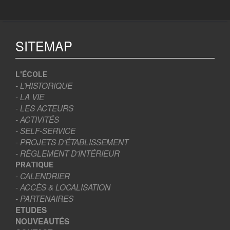
SITEMAP
L'ÉCOLE
- L’HISTORIQUE
- LA VIE
- LES ACTEURS
- ACTIVITÉS
- SELF-SERVICE
- PROJETS D’ÉTABLISSEMENT
- RÈGLEMENT D’INTÉRIEUR
PRATIQUE
- CALENDRIER
- ACCÈS & LOCALISATION
- PARTENAIRES
ETUDES
NOUVEAUTÉS