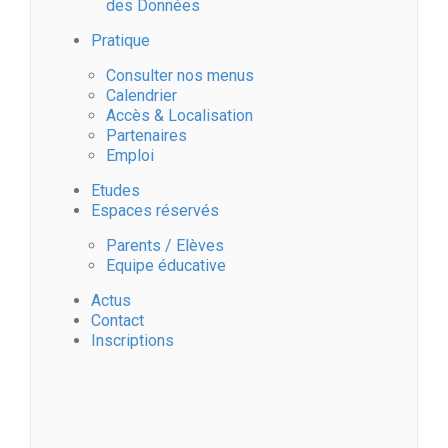
des Données
Pratique
Consulter nos menus
Calendrier
Accès & Localisation
Partenaires
Emploi
Etudes
Espaces réservés
Parents / Elèves
Equipe éducative
Actus
Contact
Inscriptions