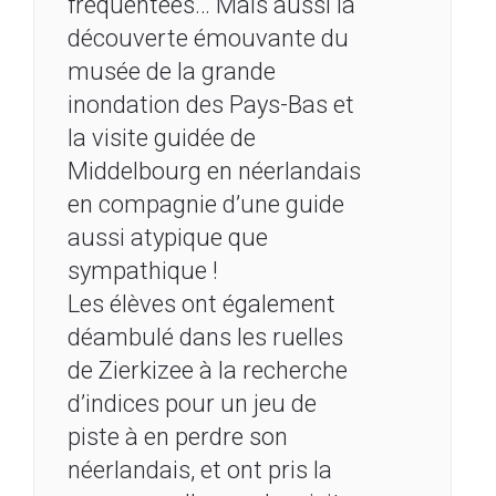
fréquentées… Mais aussi la
découverte émouvante du
musée de la grande
inondation des Pays-Bas et
la visite guidée de
Middelbourg en néerlandais
en compagnie d’une guide
aussi atypique que
sympathique !
Les élèves ont également
déambulé dans les ruelles
de Zierkizee à la recherche
d’indices pour un jeu de
piste à en perdre son
néerlandais, et ont pris la