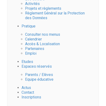
Activités
Projets et règlements
Règlement Général sur la Protection
des Données
Pratique
Consulter nos menus
Calendrier
Accès & Localisation
Partenaires
Emploi
Etudes
Espaces réservés
Parents / Elèves
Equipe éducative
Actus
Contact
Inscriptions