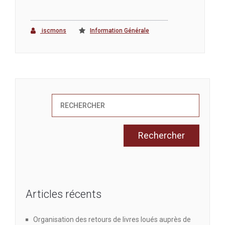
iscmons
Information Générale
Articles récents
Organisation des retours de livres loués auprès de