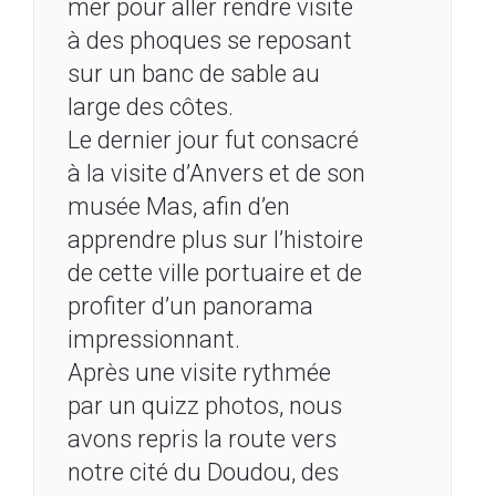
mer pour aller rendre visite
à des phoques se reposant
sur un banc de sable au
large des côtes.
Le dernier jour fut consacré
à la visite d’Anvers et de son
musée Mas, afin d’en
apprendre plus sur l’histoire
de cette ville portuaire et de
profiter d’un panorama
impressionnant.
Après une visite rythmée
par un quizz photos, nous
avons repris la route vers
notre cité du Doudou, des