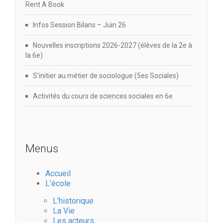
Rent A Book
Infos Session Bilans – Juin 26
Nouvelles inscriptions 2026-2027 (élèves de la 2e à
la 6e)
S’initier au métier de sociologue (5es Sociales)
Activités du cours de sciences sociales en 6e
Menus
Accueil
L’école
L’historique
La Vie
Les acteurs