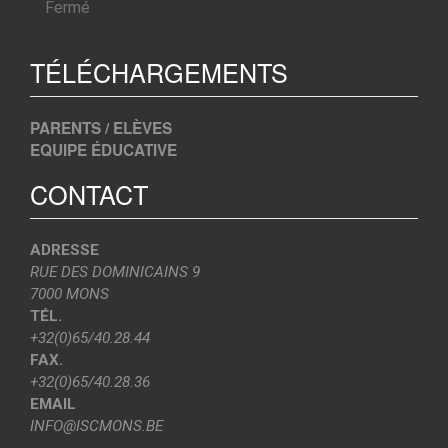
Fermé
TÉLÉCHARGEMENTS
PARENTS / ELÈVES
EQUIPE ÉDUCATIVE
CONTACT
ADRESSE
RUE DES DOMINICAINS 9
7000 MONS
TÉL.
+32(0)65/40.28.44
FAX.
+32(0)65/40.28.36
EMAIL
INFO@ISCMONS.BE