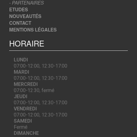
- PARTENAIRES
ETUDES
NOUVEAUTÉS
CONTACT
MENTIONS LÉGALES
HORAIRE
LUNDI
07:00-12:00, 12:30-17:00
MARDI
07:00-12:00, 12:30-17:00
MERCREDI
07:00-12:30, fermé
JEUDI
07:00-12:00, 12:30-17:00
VENDREDI
07:00-12:00, 12:30-17:00
SAMEDI
Fermé
DIMANCHE