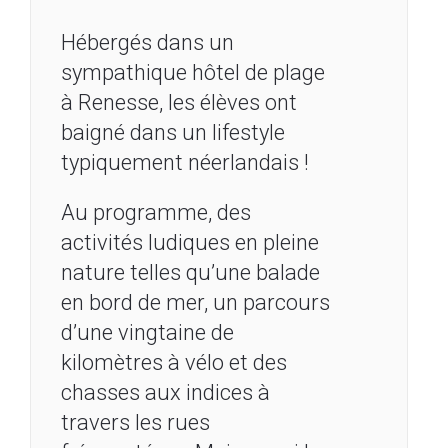
Hébergés dans un
sympathique hôtel de plage
à Renesse, les élèves ont
baigné dans un lifestyle
typiquement néerlandais !
Au programme, des
activités ludiques en pleine
nature telles qu’une balade
en bord de mer, un parcours
d’une vingtaine de
kilomètres à vélo et des
chasses aux indices à
travers les rues