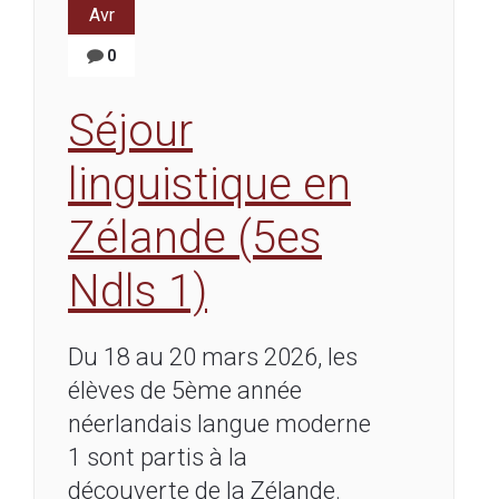
Avr
0
Séjour
linguistique en
Zélande (5es
Ndls 1)
Du 18 au 20 mars 2026, les
élèves de 5ème année
néerlandais langue moderne
1 sont partis à la
découverte de la Zélande.