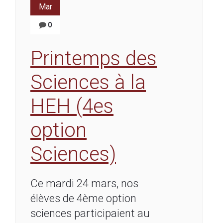
Mar
0
Printemps des
Sciences à la
HEH (4es
option
Sciences)
Ce mardi 24 mars, nos
élèves de 4ème option
sciences participaient au