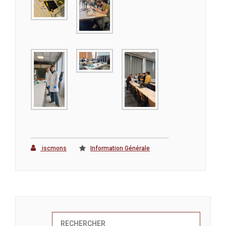
iscmons
Information Générale