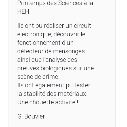
Printemps des Sciences à la
HEH.
Ils ont pu réaliser un circuit
électronique, découvrir le
fonctionnement d’un
détecteur de mensonges
ainsi que l’analyse des
preuves biologiques sur une
scène de crime.
Ils ont également pu tester
la stabilité des matériaux.
Une chouette activité !
G. Bouvier