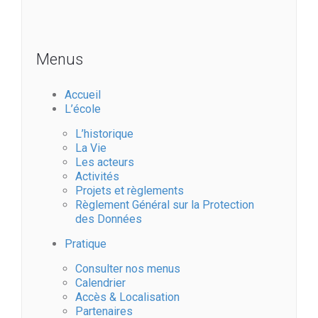
Menus
Accueil
L’école
L’historique
La Vie
Les acteurs
Activités
Projets et règlements
Règlement Général sur la Protection
des Données
Pratique
Consulter nos menus
Calendrier
Accès & Localisation
Partenaires