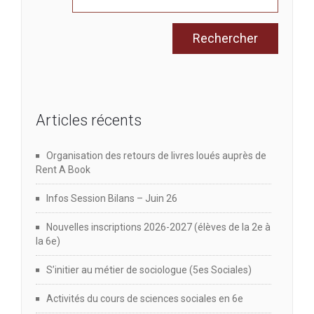
Articles récents
Organisation des retours de livres loués auprès de
Rent A Book
Infos Session Bilans – Juin 26
Nouvelles inscriptions 2026-2027 (élèves de la 2e à
la 6e)
S’initier au métier de sociologue (5es Sociales)
Activités du cours de sciences sociales en 6e