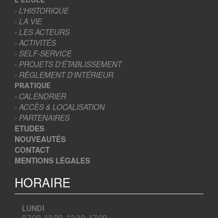
- L’HISTORIQUE
- LA VIE
- LES ACTEURS
- ACTIVITÉS
- SELF-SERVICE
- PROJETS D’ÉTABLISSEMENT
- RÈGLEMENT D’INTÉRIEUR
PRATIQUE
- CALENDRIER
- ACCÈS & LOCALISATION
- PARTENAIRES
ETUDES
NOUVEAUTÉS
CONTACT
MENTIONS LÉGALES
HORAIRE
LUNDI