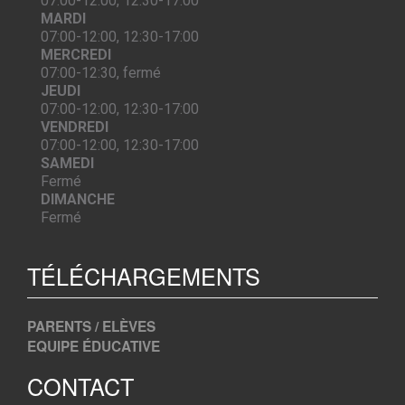
07:00-12:00, 12:30-17:00
MARDI
07:00-12:00, 12:30-17:00
MERCREDI
07:00-12:30, fermé
JEUDI
07:00-12:00, 12:30-17:00
VENDREDI
07:00-12:00, 12:30-17:00
SAMEDI
Fermé
DIMANCHE
Fermé
TÉLÉCHARGEMENTS
PARENTS / ELÈVES
EQUIPE ÉDUCATIVE
CONTACT