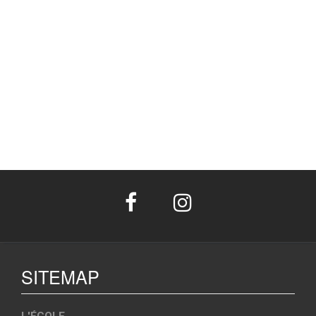
SITEMAP
L'ÉCOLE