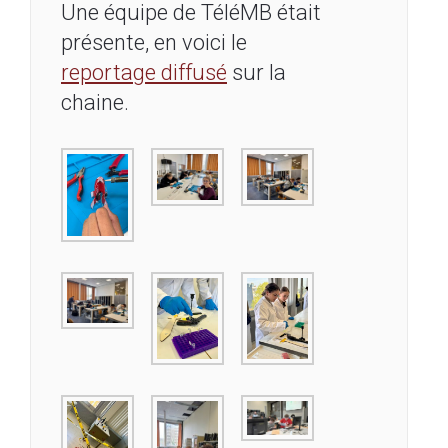
Une équipe de TéléMB était
présente, en voici le
reportage diffusé
sur la
chaine.