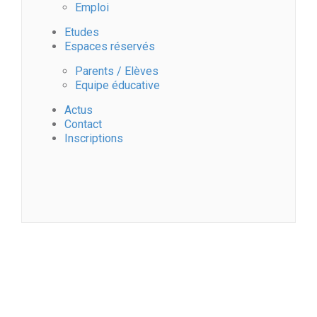
Emploi
Etudes
Espaces réservés
Parents / Elèves
Equipe éducative
Actus
Contact
Inscriptions