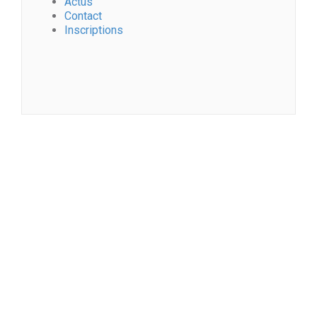
Actus
Contact
Inscriptions