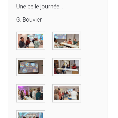
Une belle journée…
G. Bouvier