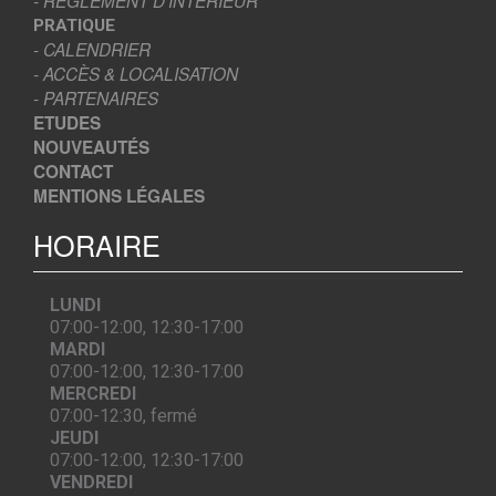
- RÈGLEMENT D’INTÉRIEUR
PRATIQUE
- CALENDRIER
- ACCÈS & LOCALISATION
- PARTENAIRES
ETUDES
NOUVEAUTÉS
CONTACT
MENTIONS LÉGALES
HORAIRE
LUNDI
07:00-12:00, 12:30-17:00
MARDI
07:00-12:00, 12:30-17:00
MERCREDI
07:00-12:30, fermé
JEUDI
07:00-12:00, 12:30-17:00
VENDREDI