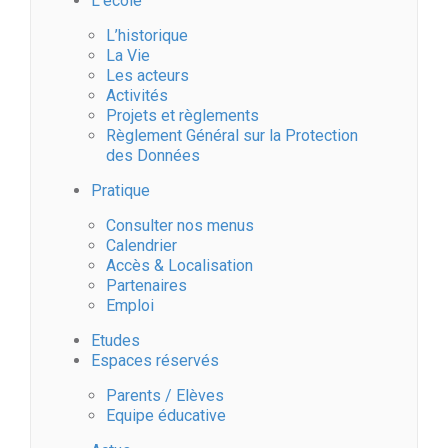
L’école
L’historique
La Vie
Les acteurs
Activités
Projets et règlements
Règlement Général sur la Protection
des Données
Pratique
Consulter nos menus
Calendrier
Accès & Localisation
Partenaires
Emploi
Etudes
Espaces réservés
Parents / Elèves
Equipe éducative