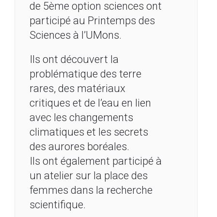
de 5ème option sciences ont
participé au Printemps des
Sciences à l’UMons.
Ils ont découvert la
problématique des terre
rares, des matériaux
critiques et de l’eau en lien
avec les changements
climatiques et les secrets
des aurores boréales.
Ils ont également participé à
un atelier sur la place des
femmes dans la recherche
scientifique.