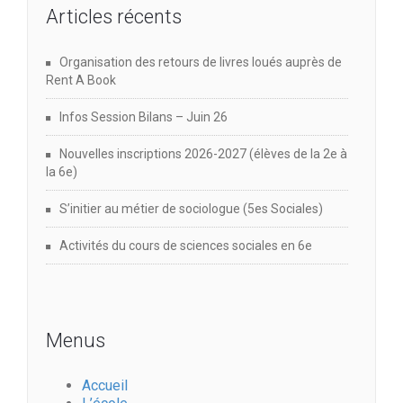
Articles récents
Organisation des retours de livres loués auprès de
Rent A Book
Infos Session Bilans – Juin 26
Nouvelles inscriptions 2026-2027 (élèves de la 2e à
la 6e)
S’initier au métier de sociologue (5es Sociales)
Activités du cours de sciences sociales en 6e
Menus
Accueil