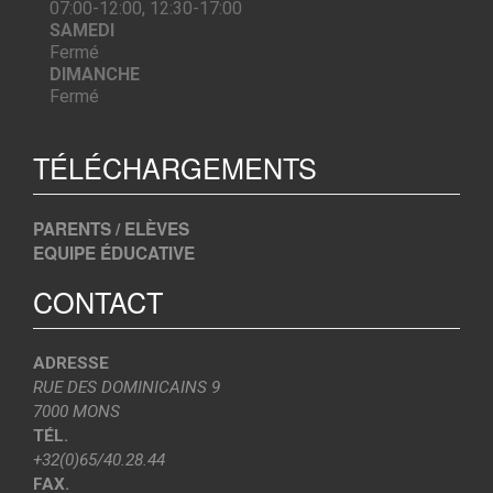
07:00-12:00, 12:30-17:00
SAMEDI
Fermé
DIMANCHE
Fermé
TÉLÉCHARGEMENTS
PARENTS / ELÈVES
EQUIPE ÉDUCATIVE
CONTACT
ADRESSE
RUE DES DOMINICAINS 9
7000 MONS
TÉL.
+32(0)65/40.28.44
FAX.