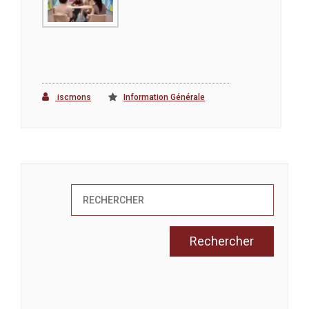
iscmons
Information Générale