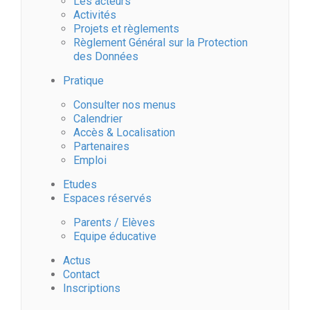
Les acteurs
Activités
Projets et règlements
Règlement Général sur la Protection
des Données
Pratique
Consulter nos menus
Calendrier
Accès & Localisation
Partenaires
Emploi
Etudes
Espaces réservés
Parents / Elèves
Equipe éducative
Actus
Contact
Inscriptions