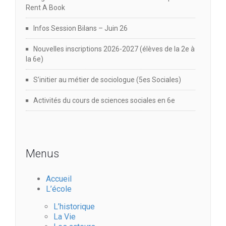
Rent A Book
Infos Session Bilans – Juin 26
Nouvelles inscriptions 2026-2027 (élèves de la 2e à
la 6e)
S’initier au métier de sociologue (5es Sociales)
Activités du cours de sciences sociales en 6e
Menus
Accueil
L’école
L’historique
La Vie