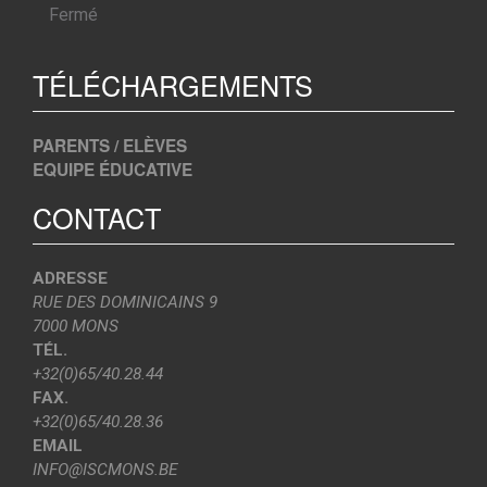
Fermé
TÉLÉCHARGEMENTS
PARENTS / ELÈVES
EQUIPE ÉDUCATIVE
CONTACT
ADRESSE
RUE DES DOMINICAINS 9
7000 MONS
TÉL.
+32(0)65/40.28.44
FAX.
+32(0)65/40.28.36
EMAIL
INFO@ISCMONS.BE