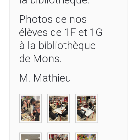
Photos de nos
élèves de 1F et 1G
à la bibliothèque
de Mons.
M. Mathieu