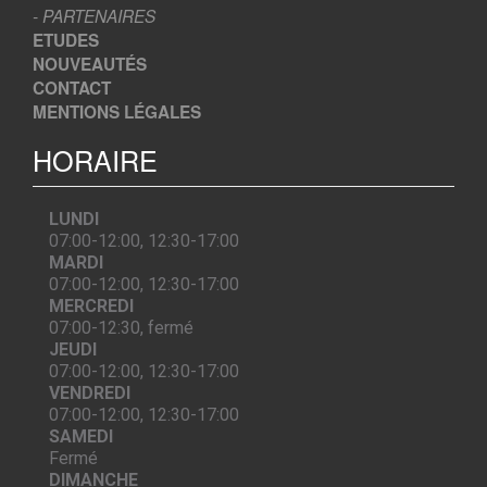
- PARTENAIRES
ETUDES
NOUVEAUTÉS
CONTACT
MENTIONS LÉGALES
HORAIRE
LUNDI
07:00-12:00, 12:30-17:00
MARDI
07:00-12:00, 12:30-17:00
MERCREDI
07:00-12:30, fermé
JEUDI
07:00-12:00, 12:30-17:00
VENDREDI
07:00-12:00, 12:30-17:00
SAMEDI
Fermé
DIMANCHE