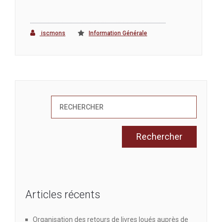
iscmons
Information Générale
Articles récents
Organisation des retours de livres loués auprès de