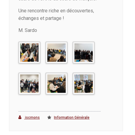
Une rencontre riche en découvertes,
échanges et partage !
M. Sardo
iscmons
Information Générale