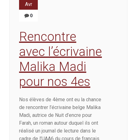
Avr
0
Rencontre
avec l’écrivaine
Malika Madi
pour nos 4es
Nos élèves de 4ème ont eu la chance
de rencontrer l’écrivaine belge Malika
Madi, autrice de Nuit d’encre pour
Farah, un roman autour duquel ils ont
réalisé un journal de lecture dans le
cadre de l’UAA6 du cours de français.