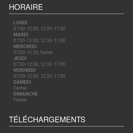
HORAIRE
LUNDI
07:00-12:00, 12:30-17:00
MARDI
07:00-12:00, 12:30-17:00
MERCREDI
07:00-12:30, fermé
JEUDI
07:00-12:00, 12:30-17:00
VENDREDI
07:00-12:00, 12:30-17:00
SAMEDI
Fermé
DIMANCHE
Fermé
TÉLÉCHARGEMENTS