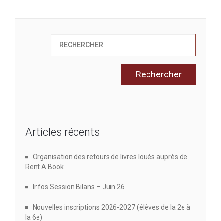
Articles récents
Organisation des retours de livres loués auprès de
Rent A Book
Infos Session Bilans – Juin 26
Nouvelles inscriptions 2026-2027 (élèves de la 2e à
la 6e)