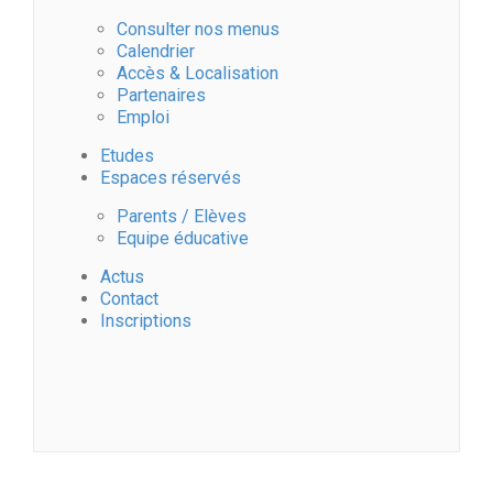
Consulter nos menus
Calendrier
Accès & Localisation
Partenaires
Emploi
Etudes
Espaces réservés
Parents / Elèves
Equipe éducative
Actus
Contact
Inscriptions