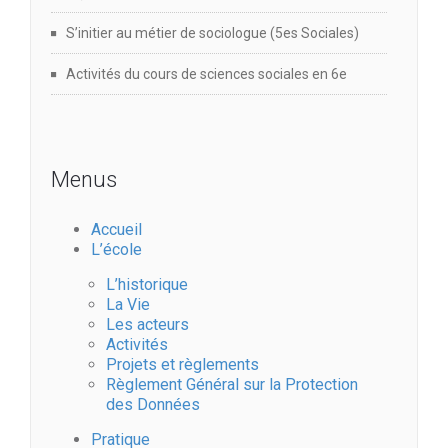
S’initier au métier de sociologue (5es Sociales)
Activités du cours de sciences sociales en 6e
Menus
Accueil
L’école
L’historique
La Vie
Les acteurs
Activités
Projets et règlements
Règlement Général sur la Protection
des Données
Pratique