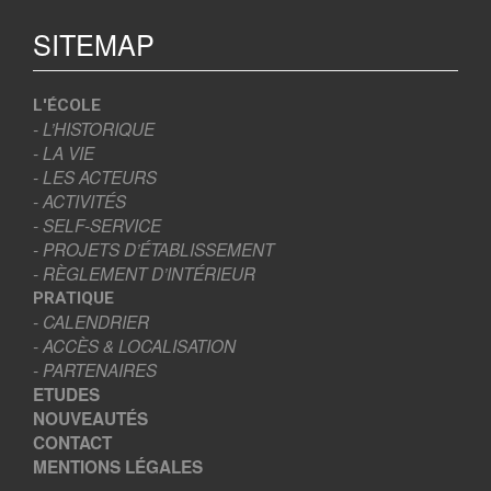
SITEMAP
L'ÉCOLE
- L’HISTORIQUE
- LA VIE
- LES ACTEURS
- ACTIVITÉS
- SELF-SERVICE
- PROJETS D’ÉTABLISSEMENT
- RÈGLEMENT D’INTÉRIEUR
PRATIQUE
- CALENDRIER
- ACCÈS & LOCALISATION
- PARTENAIRES
ETUDES
NOUVEAUTÉS
CONTACT
MENTIONS LÉGALES