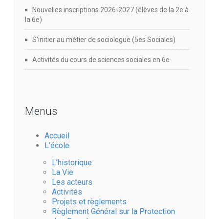
Nouvelles inscriptions 2026-2027 (élèves de la 2e à
la 6e)
S’initier au métier de sociologue (5es Sociales)
Activités du cours de sciences sociales en 6e
Menus
Accueil
L’école
L’historique
La Vie
Les acteurs
Activités
Projets et règlements
Règlement Général sur la Protection