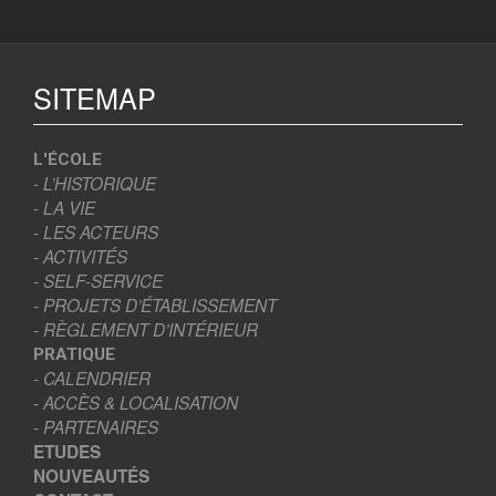
SITEMAP
L'ÉCOLE
- L’HISTORIQUE
- LA VIE
- LES ACTEURS
- ACTIVITÉS
- SELF-SERVICE
- PROJETS D’ÉTABLISSEMENT
- RÈGLEMENT D’INTÉRIEUR
PRATIQUE
- CALENDRIER
- ACCÈS & LOCALISATION
- PARTENAIRES
ETUDES
NOUVEAUTÉS