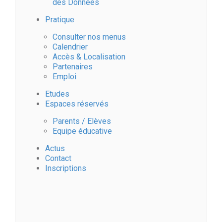
des Données
Pratique
Consulter nos menus
Calendrier
Accès & Localisation
Partenaires
Emploi
Etudes
Espaces réservés
Parents / Elèves
Equipe éducative
Actus
Contact
Inscriptions