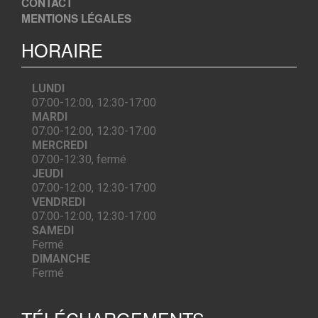
CONTACT
MENTIONS LÉGALES
HORAIRE
LUNDI
07:00-12:00, 12:30-17:00
MARDI
07:00-12:00, 12:30-17:00
MERCREDI
07:00-12:30, fermé
JEUDI
07:00-12:00, 12:30-17:00
VENDREDI
07:00-12:00, 12:30-17:00
SAMEDI
Fermé
DIMANCHE
Fermé