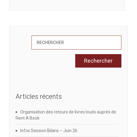
Articles récents
Organisation des retours de livres loués auprès de
Rent A Book
Infos Session Bilans – Juin 26