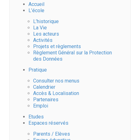
Accueil
L’école
L’historique
La Vie
Les acteurs
Activités
Projets et règlements
Règlement Général sur la Protection
des Données
Pratique
Consulter nos menus
Calendrier
Accès & Localisation
Partenaires
Emploi
Etudes
Espaces réservés
Parents / Elèves