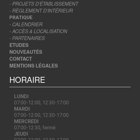
- PROJETS D’ÉTABLISSEMENT
- RÈGLEMENT D’INTÉRIEUR
PRATIQUE
- CALENDRIER
- ACCÈS & LOCALISATION
- PARTENAIRES
ETUDES
NOUVEAUTÉS
CONTACT
MENTIONS LÉGALES
HORAIRE
LUNDI
07:00-12:00, 12:30-17:00
MARDI
07:00-12:00, 12:30-17:00
MERCREDI
07:00-12:30, fermé
JEUDI