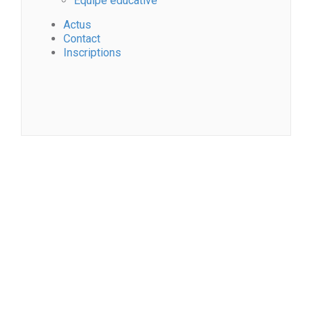
Equipe éducative
Actus
Contact
Inscriptions