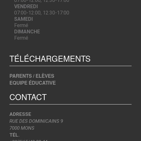
07:00-12:00, 12:30-17:00
VENDREDI
07:00-12:00, 12:30-17:00
SAMEDI
Fermé
DIMANCHE
Fermé
TÉLÉCHARGEMENTS
PARENTS / ELÈVES
EQUIPE ÉDUCATIVE
CONTACT
ADRESSE
RUE DES DOMINICAINS 9
7000 MONS
TÉL.