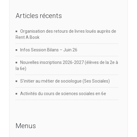
Articles récents
Organisation des retours de livres loués auprès de
Rent A Book
Infos Session Bilans – Juin 26
Nouvelles inscriptions 2026-2027 (élèves de la 2e à
la 6e)
S’initier au métier de sociologue (5es Sociales)
Activités du cours de sciences sociales en 6e
Menus