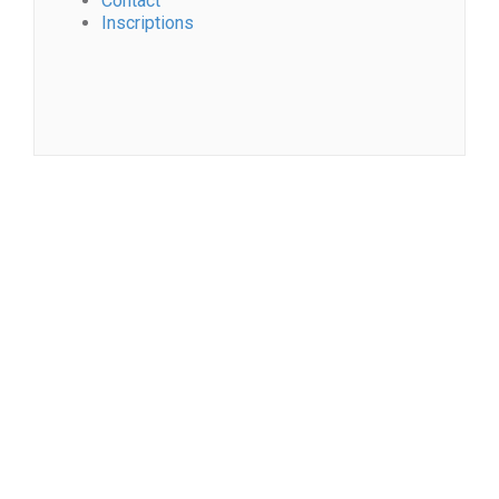
Contact
Inscriptions