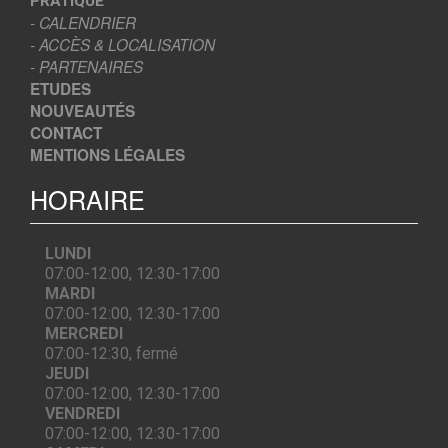
PRATIQUE
- CALENDRIER
- ACCÈS & LOCALISATION
- PARTENAIRES
ETUDES
NOUVEAUTÉS
CONTACT
MENTIONS LÉGALES
HORAIRE
LUNDI
07:00-12:00, 12:30-17:00
MARDI
07:00-12:00, 12:30-17:00
MERCREDI
07:00-12:30, fermé
JEUDI
07:00-12:00, 12:30-17:00
VENDREDI
07:00-12:00, 12:30-17:00