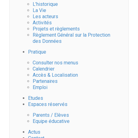
L’historique
La Vie
Les acteurs
Activités
Projets et règlements
Règlement Général sur la Protection
des Données
Pratique
Consulter nos menus
Calendrier
Accès & Localisation
Partenaires
Emploi
Etudes
Espaces réservés
Parents / Elèves
Equipe éducative
Actus