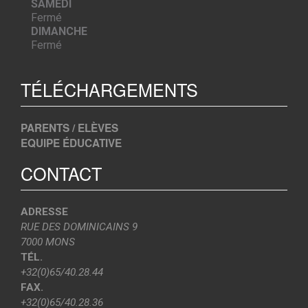
SAMEDI
Fermé
DIMANCHE
Fermé
TÉLÉCHARGEMENTS
PARENTS / ELÈVES
EQUIPE ÉDUCATIVE
CONTACT
ADRESSE
RUE DES DOMINICAINS 9
7000 MONS
TÉL.
+32(0)65/40.28.44
FAX.
+32(0)65/40.28.36