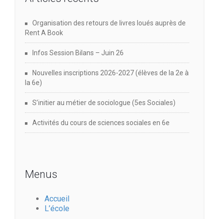
Organisation des retours de livres loués auprès de
Rent A Book
Infos Session Bilans – Juin 26
Nouvelles inscriptions 2026-2027 (élèves de la 2e à
la 6e)
S’initier au métier de sociologue (5es Sociales)
Activités du cours de sciences sociales en 6e
Menus
Accueil
L’école