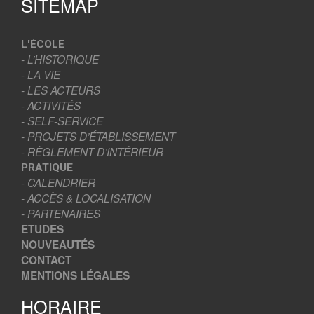
SITEMAP
L'ÉCOLE
- L’HISTORIQUE
- LA VIE
- LES ACTEURS
- ACTIVITÉS
- SELF-SERVICE
- PROJETS D’ÉTABLISSEMENT
- RÈGLEMENT D’INTÉRIEUR
PRATIQUE
- CALENDRIER
- ACCÈS & LOCALISATION
- PARTENAIRES
ETUDES
NOUVEAUTÉS
CONTACT
MENTIONS LÉGALES
HORAIRE