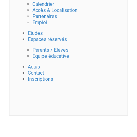
Calendrier
Accès & Localisation
Partenaires
Emploi
Etudes
Espaces réservés
Parents / Elèves
Equipe éducative
Actus
Contact
Inscriptions