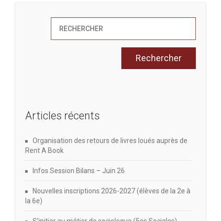
Articles récents
Organisation des retours de livres loués auprès de
Rent A Book
Infos Session Bilans – Juin 26
Nouvelles inscriptions 2026-2027 (élèves de la 2e à
la 6e)