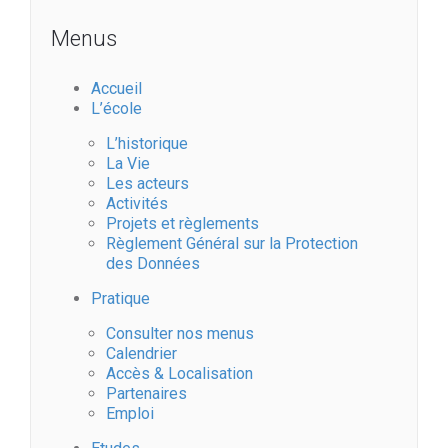
Menus
Accueil
L’école
L’historique
La Vie
Les acteurs
Activités
Projets et règlements
Règlement Général sur la Protection
des Données
Pratique
Consulter nos menus
Calendrier
Accès & Localisation
Partenaires
Emploi