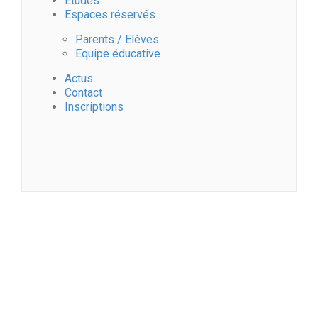
Etudes
Espaces réservés
Parents / Elèves
Equipe éducative
Actus
Contact
Inscriptions