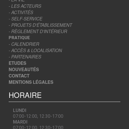
- LES ACTEURS
- ACTIVITÉS
- SELF-SERVICE
- PROJETS D’ÉTABLISSEMENT
- RÈGLEMENT D’INTÉRIEUR
PRATIQUE
- CALENDRIER
- ACCÈS & LOCALISATION
- PARTENAIRES
ETUDES
NOUVEAUTÉS
CONTACT
MENTIONS LÉGALES
HORAIRE
LUNDI
07:00-12:00, 12:30-17:00
MARDI
07:00-12:00, 12:30-17:00