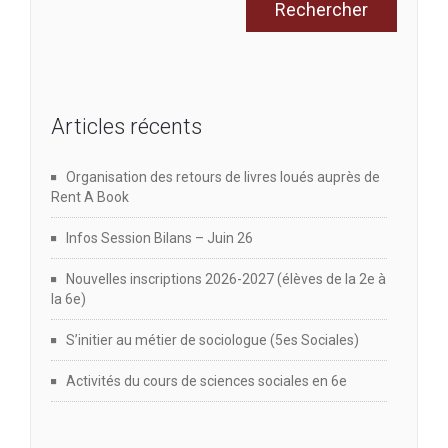
Articles récents
Organisation des retours de livres loués auprès de
Rent A Book
Infos Session Bilans – Juin 26
Nouvelles inscriptions 2026-2027 (élèves de la 2e à
la 6e)
S’initier au métier de sociologue (5es Sociales)
Activités du cours de sciences sociales en 6e