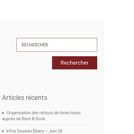
Articles récents
Organisation des retours de livres loués
auprès de Rent A Book
Infos Session Bilans – Juin 26