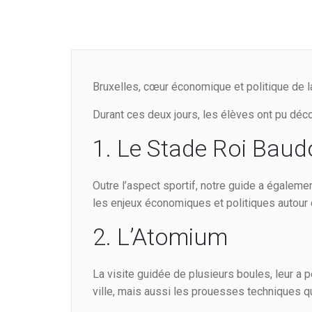
Bruxelles, cœur économique et politique de l
Durant ces deux jours, les élèves ont pu déco
1. Le Stade Roi Baud
Outre l’aspect sportif, notre guide a égalemen
les enjeux économiques et politiques autour 
2. L’Atomium
La visite guidée de plusieurs boules, leur a
ville, mais aussi les prouesses techniques q