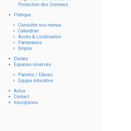
Protection des Données
Pratique
Consulter nos menus
Calendrier
Accès & Localisation
Partenaires
Emploi
Etudes
Espaces réservés
Parents / Elèves
Equipe éducative
Actus
Contact
Inscriptions