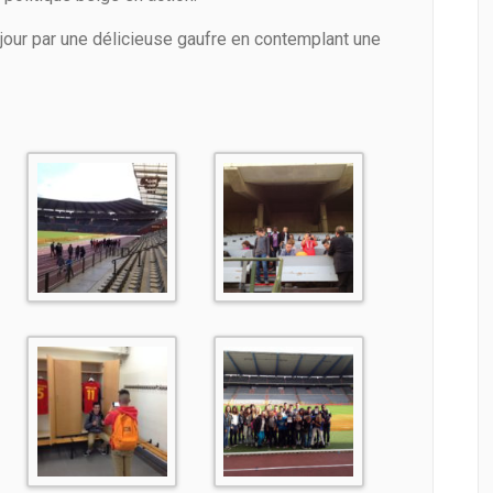
éjour par une délicieuse gaufre en contemplant une