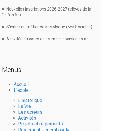
Nouvelles inscriptions 2026-2027 (élèves de la
2e à la 6e)
S’initier au métier de sociologue (5es Sociales)
Activités du cours de sciences sociales en 6e
Menus
Accueil
L’école
L’historique
La Vie
Les acteurs
Activités
Projets et règlements
Règlement Général sur la