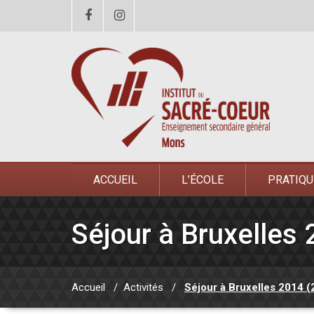
ACCUEIL
L’ÉCOLE
PRATIQU
Séjour à Bruxelles 
Accueil
/
Activités
/
Séjour à Bruxelles 2014 (