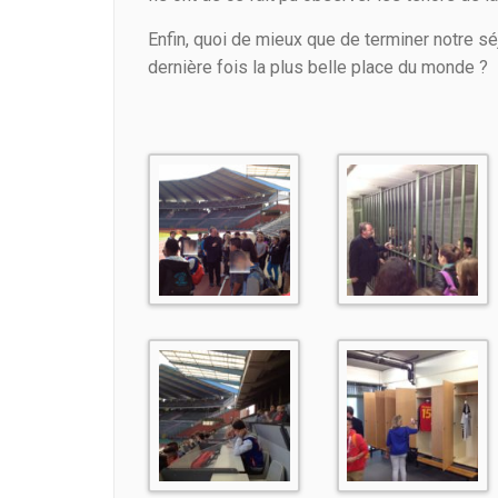
Enfin, quoi de mieux que de terminer notre s
dernière fois la plus belle place du monde ?