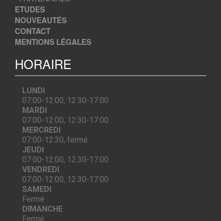
ETUDES
NOUVEAUTÉS
CONTACT
MENTIONS LÉGALES
HORAIRE
LUNDI
07:00-12:00, 12:30-17:00
MARDI
07:00-12:00, 12:30-17:00
MERCREDI
07:00-12:30, fermé
JEUDI
07:00-12:00, 12:30-17:00
VENDREDI
07:00-12:00, 12:30-17:00
SAMEDI
Fermé
DIMANCHE
Fermé