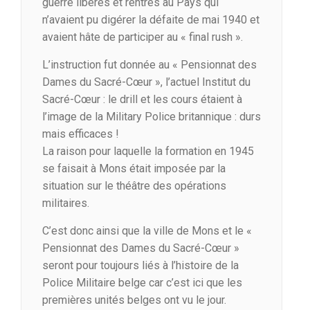
guerre libérés et rentrés au Pays qui
n’avaient pu digérer la défaite de mai 1940 et
avaient hâte de participer au « final rush ».
L’instruction fut donnée au « Pensionnat des
Dames du Sacré-Cœur », l’actuel Institut du
Sacré-Cœur : le drill et les cours étaient à
l’image de la Military Police britannique : durs
mais efficaces !
La raison pour laquelle la formation en 1945
se faisait à Mons était imposée par la
situation sur le théâtre des opérations
militaires.
C’est donc ainsi que la ville de Mons et le «
Pensionnat des Dames du Sacré-Cœur »
seront pour toujours liés à l’histoire de la
Police Militaire belge car c’est ici que les
premières unités belges ont vu le jour.