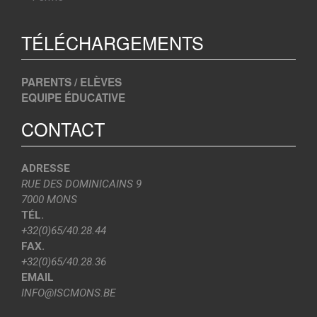
TÉLÉCHARGEMENTS
PARENTS / ELÈVES
EQUIPE ÉDUCATIVE
CONTACT
ADRESSE
RUE DES DOMINICAINS 9
7000 MONS
TÉL.
+32(0)65/40.28.44
FAX.
+32(0)65/40.28.36
EMAIL
INFO@ISCMONS.BE