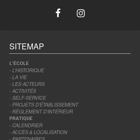
SITEMAP
L'ÉCOLE
- L’HISTORIQUE
- LA VIE
- LES ACTEURS
- ACTIVITÉS
- SELF-SERVICE
- PROJETS D’ÉTABLISSEMENT
- RÈGLEMENT D’INTÉRIEUR
PRATIQUE
- CALENDRIER
- ACCÈS & LOCALISATION
- PARTENAIRES