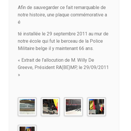
Afin de sauvegarder ce fait remarquable de
notre histoire, une plaque commémorative a
é
té installée le 29 septembre 2011 au mur de
notre école qui fut le berceau de la Police
Militaire belge il y maintenant 66 ans.
« Extrait de l’allocution de M. Willy De
Greeve, Président RA(BE)MP, le 29/09/2011
»