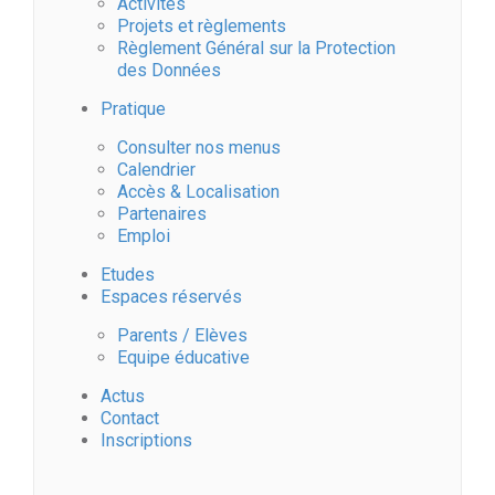
Activités
Projets et règlements
Règlement Général sur la Protection
des Données
Pratique
Consulter nos menus
Calendrier
Accès & Localisation
Partenaires
Emploi
Etudes
Espaces réservés
Parents / Elèves
Equipe éducative
Actus
Contact
Inscriptions