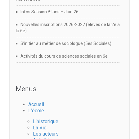
Infos Session Bilans – Juin 26
Nouvelles inscriptions 2026-2027 (élèves de la 2e à
la 6e)
S’initier au métier de sociologue (5es Sociales)
Activités du cours de sciences sociales en 6e
Menus
Accueil
L’école
L’historique
La Vie
Les acteurs