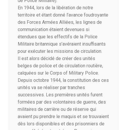
de Police Militaire).
En 1944, lors de la libération de notre
territoire et étant donné l’avance foudroyante
des Forces Armées Alliées, les lignes de
communication étaient devenues si
étendues que les effectifs de la Police
Militaire britannique s’avéraient insuffisants
pour exécuter les missions de circulation.
Il est alors décidé de créer des unités
belges de police et de circulation routière,
calquées sur le Corps of Military Police.
Depuis octobre 1944, la constitution des ces
unités va se réaliser par tranches
successives. Les premières unités furent
formées par des volontaires de guerre, des
militaires de carrière ou de réserve qui
avaient pu prendre le maquis et se trouvaient
dès lors disponibles et des prisonniers de