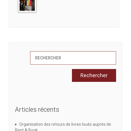
Articles récents
Organisation des retours de livres loués auprès de
Rent A Book