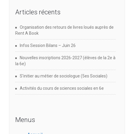
Articles récents
Organisation des retours de livres loués auprès de
Rent A Book
Infos Session Bilans – Juin 26
Nouvelles inscriptions 2026-2027 (élèves de la 2e à
la 6e)
S’initier au métier de sociologue (5es Sociales)
Activités du cours de sciences sociales en 6e
Menus