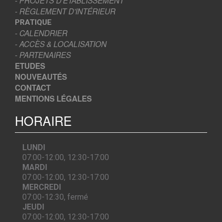
- PROJETS D’ÉTABLISSEMENT
- RÈGLEMENT D’INTÉRIEUR
PRATIQUE
- CALENDRIER
- ACCÈS & LOCALISATION
- PARTENAIRES
ETUDES
NOUVEAUTÉS
CONTACT
MENTIONS LÉGALES
HORAIRE
LUNDI
07:00-12:00, 12:30-17:00
MARDI
07:00-12:00, 12:30-17:00
MERCREDI
07:00-12:30, fermé
JEUDI
07:00-12:00, 12:30-17:00