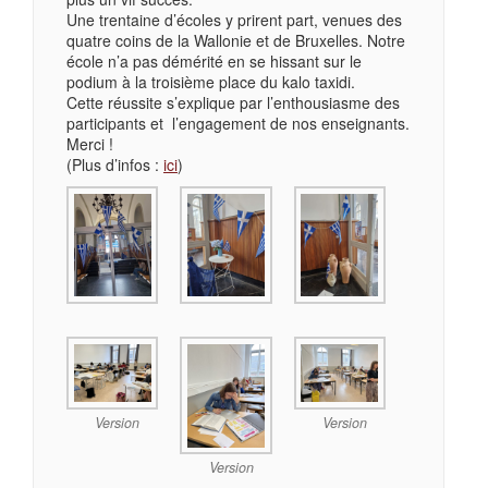
Une trentaine d’écoles y prirent part, venues des
quatre coins de la Wallonie et de Bruxelles. Notre
école n’a pas démérité en se hissant sur le
podium à la troisième place du kalo taxidi.
Cette réussite s’explique par l’enthousiasme des
participants et l’engagement de nos enseignants.
Merci !
(Plus d’infos :
ici
)
Version
Version
Version