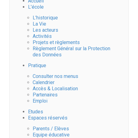
Accueil
L’école
L’historique
La Vie
Les acteurs
Activités
Projets et règlements
Règlement Général sur la Protection
des Données
Pratique
Consulter nos menus
Calendrier
Accès & Localisation
Partenaires
Emploi
Etudes
Espaces réservés
Parents / Elèves
Equipe éducative