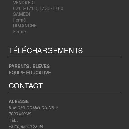
VENDREDI
07:00-12:00, 12:30-17:00
SAMEDI
Fermé
DIMANCHE
Fermé
TÉLÉCHARGEMENTS
PARENTS / ELÈVES
EQUIPE ÉDUCATIVE
CONTACT
ADRESSE
RUE DES DOMINICAINS 9
7000 MONS
TÉL.
+32(0)65/40.28.44