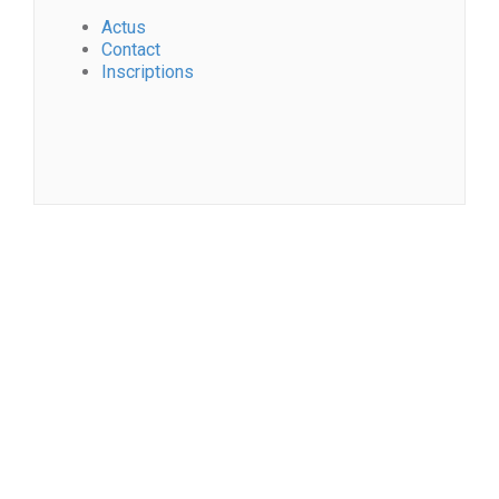
Actus
Contact
Inscriptions